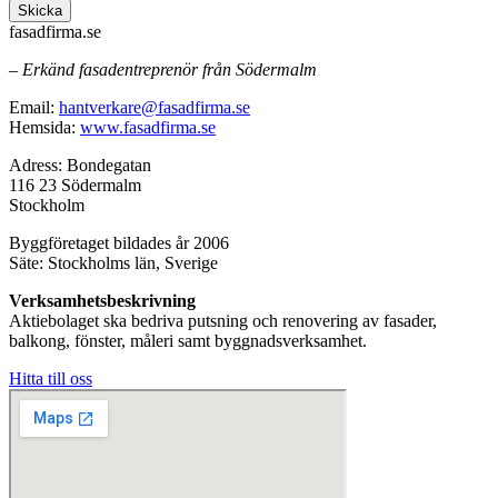
Skicka
fasadfirma.se
– Erkänd fasadentreprenör från Södermalm
Email:
hantverkare@fasadfirma.se
Hemsida:
www.fasadfirma.se
Adress: Bondegatan
116 23 Södermalm
Stockholm
Byggföretaget bildades år 2006
Säte: Stockholms län, Sverige
Verksamhetsbeskrivning
Aktiebolaget ska bedriva putsning och renovering av fasader,
balkong, fönster, måleri samt byggnadsverksamhet.
Hitta till oss