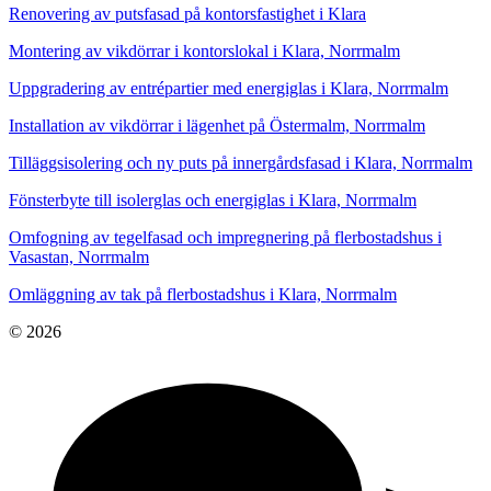
Renovering av putsfasad på kontorsfastighet i Klara
Montering av vikdörrar i kontorslokal i Klara, Norrmalm
Uppgradering av entrépartier med energiglas i Klara, Norrmalm
Installation av vikdörrar i lägenhet på Östermalm, Norrmalm
Tilläggsisolering och ny puts på innergårdsfasad i Klara, Norrmalm
Fönsterbyte till isolerglas och energiglas i Klara, Norrmalm
Omfogning av tegelfasad och impregnering på flerbostadshus i
Vasastan, Norrmalm
Omläggning av tak på flerbostadshus i Klara, Norrmalm
© 2026