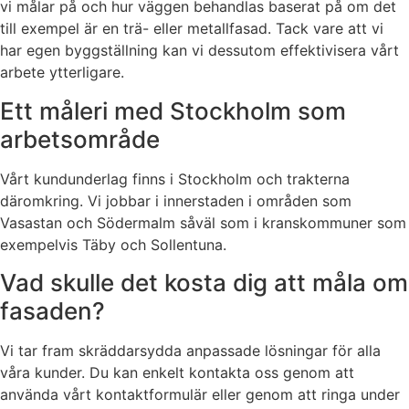
vi målar på och hur väggen behandlas baserat på om det
till exempel är en trä- eller metallfasad. Tack vare att vi
har egen byggställning kan vi dessutom effektivisera vårt
arbete ytterligare.
Ett måleri med Stockholm som
arbetsområde
Vårt kundunderlag finns i Stockholm och trakterna
däromkring. Vi jobbar i innerstaden i områden som
Vasastan och Södermalm såväl som i kranskommuner som
exempelvis Täby och Sollentuna.
Vad skulle det kosta dig att måla om
fasaden?
Vi tar fram skräddarsydda anpassade lösningar för alla
våra kunder. Du kan enkelt kontakta oss genom att
använda vårt kontaktformulär eller genom att ringa under