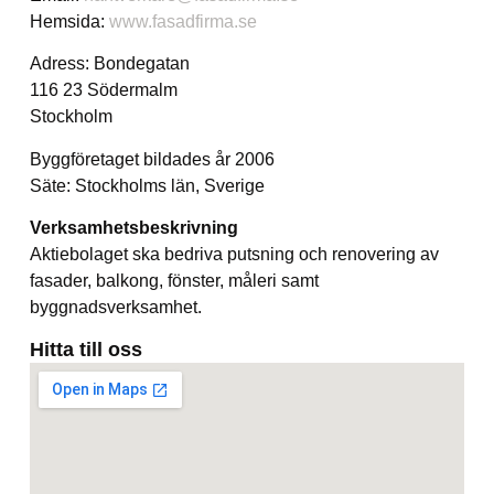
Hemsida:
www.fasadfirma.se
Adress: Bondegatan
116 23 Södermalm
Stockholm
Byggföretaget bildades år 2006
Säte: Stockholms län, Sverige
Verksamhetsbeskrivning
Aktiebolaget ska bedriva putsning och renovering av
fasader, balkong, fönster, måleri samt
byggnadsverksamhet.
Hitta till oss