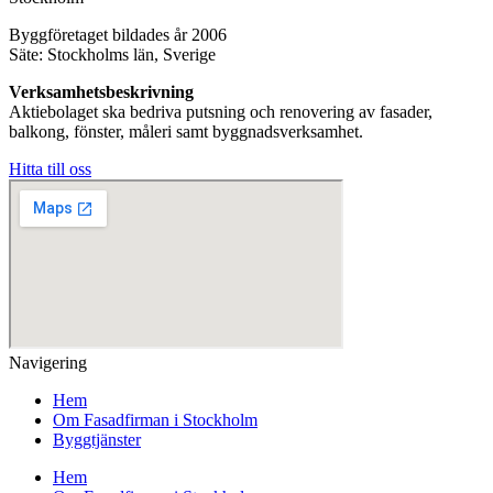
Byggföretaget bildades år 2006
Säte: Stockholms län, Sverige
Verksamhetsbeskrivning
Aktiebolaget ska bedriva putsning och renovering av fasader,
balkong, fönster, måleri samt byggnadsverksamhet.
Hitta till oss
Navigering
Hem
Om Fasadfirman i Stockholm
Byggtjänster
Hem