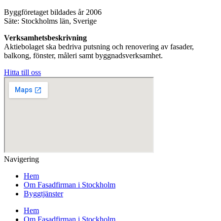
Byggföretaget bildades år 2006
Säte: Stockholms län, Sverige
Verksamhetsbeskrivning
Aktiebolaget ska bedriva putsning och renovering av fasader,
balkong, fönster, måleri samt byggnadsverksamhet.
Hitta till oss
Navigering
Hem
Om Fasadfirman i Stockholm
Byggtjänster
Hem
Om Fasadfirman i Stockholm