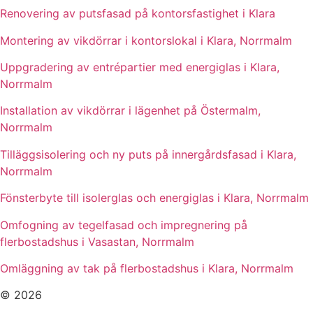
Renovering av putsfasad på kontorsfastighet i Klara
Montering av vikdörrar i kontorslokal i Klara, Norrmalm
Uppgradering av entrépartier med energiglas i Klara,
Norrmalm
Installation av vikdörrar i lägenhet på Östermalm,
Norrmalm
Tilläggsisolering och ny puts på innergårdsfasad i Klara,
Norrmalm
Fönsterbyte till isolerglas och energiglas i Klara, Norrmalm
Omfogning av tegelfasad och impregnering på
flerbostadshus i Vasastan, Norrmalm
Omläggning av tak på flerbostadshus i Klara, Norrmalm
© 2026