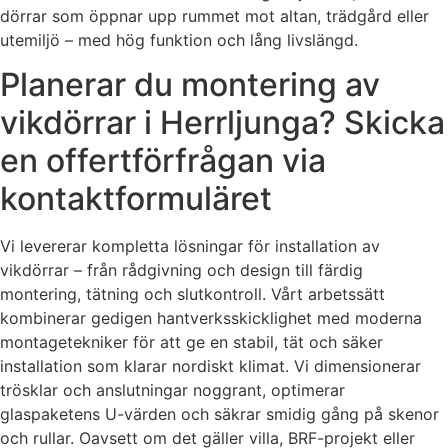
dörrar som öppnar upp rummet mot altan, trädgård eller
utemiljö – med hög funktion och lång livslängd.
Planerar du montering av
vikdörrar i Herrljunga? Skicka
en offertförfrågan via
kontaktformuläret
Vi levererar kompletta lösningar för installation av
vikdörrar – från rådgivning och design till färdig
montering, tätning och slutkontroll. Vårt arbetssätt
kombinerar gedigen hantverksskicklighet med moderna
montagetekniker för att ge en stabil, tät och säker
installation som klarar nordiskt klimat. Vi dimensionerar
trösklar och anslutningar noggrant, optimerar
glaspaketens U-värden och säkrar smidig gång på skenor
och rullar. Oavsett om det gäller villa, BRF-projekt eller