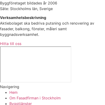
Byggföretaget bildades år 2006
Säte: Stockholms län, Sverige
Verksamhetsbeskrivning
Aktiebolaget ska bedriva putsning och renovering av
fasader, balkong, fönster, måleri samt
byggnadsverksamhet.
Hitta till oss
Navigering
Hem
Om Fasadfirman i Stockholm
Byggtjänster