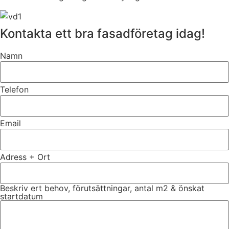
Kontakta ett bra fasadföretag idag!
Namn
Telefon
Email
Adress + Ort
Beskriv ert behov, förutsättningar, antal m2 & önskat
startdatum