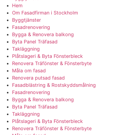
Hem
Om Fasadfirman i Stockholm
Byggtjänster
Fasadrenovering
Bygga & Renovera balkong
Byta Panel Träfasad
Takläggning
Plåtslageri & Byta Fönsterbleck
Renovera Träfönster & Fönsterbyte
Måla om fasad
Renovera putsad fasad
Fasadblästring & Rostskyddsmålning
Fasadrenovering
Bygga & Renovera balkong
Byta Panel Träfasad
Takläggning
Plåtslageri & Byta Fönsterbleck
Renovera Träfönster & Fönsterbyte