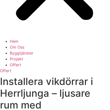
Hem
Om Oss
Byggtjänster
Projekt
Offert
Offert
Installera vikdörrar i
Herrljunga – ljusare
rum med