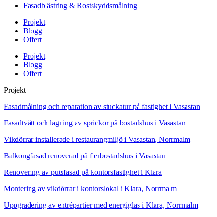
Fasadblästring & Rostskyddsmålning
Projekt
Blogg
Offert
Projekt
Blogg
Offert
Projekt
Fasadmålning och reparation av stuckatur på fastighet i Vasastan
Fasadtvätt och lagning av sprickor på bostadshus i Vasastan
Vikdörrar installerade i restaurangmiljö i Vasastan, Norrmalm
Balkongfasad renoverad på flerbostadshus i Vasastan
Renovering av putsfasad på kontorsfastighet i Klara
Montering av vikdörrar i kontorslokal i Klara, Norrmalm
Uppgradering av entrépartier med energiglas i Klara, Norrmalm