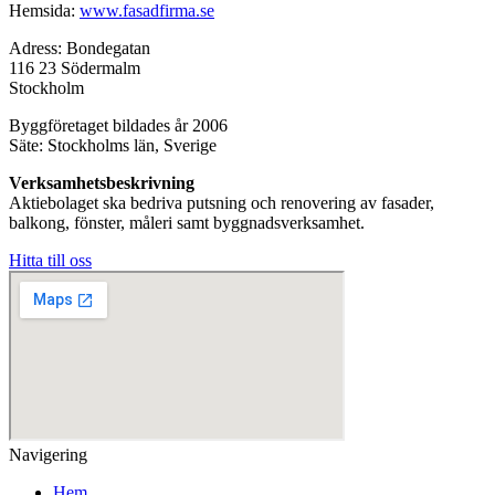
Hemsida:
www.fasadfirma.se
Adress: Bondegatan
116 23 Södermalm
Stockholm
Byggföretaget bildades år 2006
Säte: Stockholms län, Sverige
Verksamhetsbeskrivning
Aktiebolaget ska bedriva putsning och renovering av fasader,
balkong, fönster, måleri samt byggnadsverksamhet.
Hitta till oss
Navigering
Hem