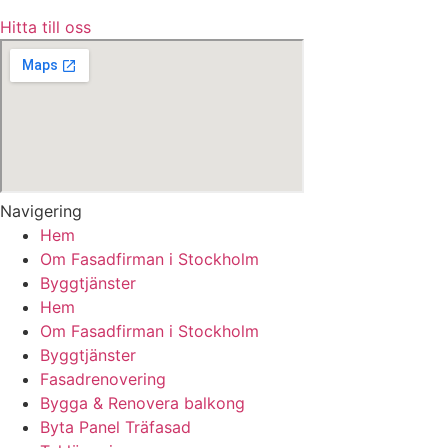
Hitta till oss
Navigering
Hem
Om Fasadfirman i Stockholm
Byggtjänster
Hem
Om Fasadfirman i Stockholm
Byggtjänster
Fasadrenovering
Bygga & Renovera balkong
Byta Panel Träfasad