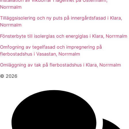
Norrmalm
Tilläggsisolering och ny puts på innergårdsfasad i Klara,
Norrmalm
Fönsterbyte till isolerglas och energiglas i Klara, Norrmalm
Omfogning av tegelfasad och impregnering på
flerbostadshus i Vasastan, Norrmalm
Omläggning av tak på flerbostadshus i Klara, Norrmalm
© 2026