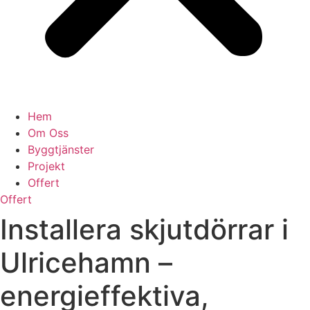
Hem
Om Oss
Byggtjänster
Projekt
Offert
Offert
Installera skjutdörrar i
Ulricehamn –
energieffektiva,