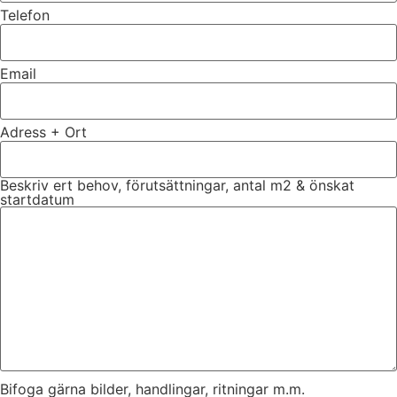
Telefon
Email
Adress + Ort
Beskriv ert behov, förutsättningar, antal m2 & önskat
startdatum
Bifoga gärna bilder, handlingar, ritningar m.m.