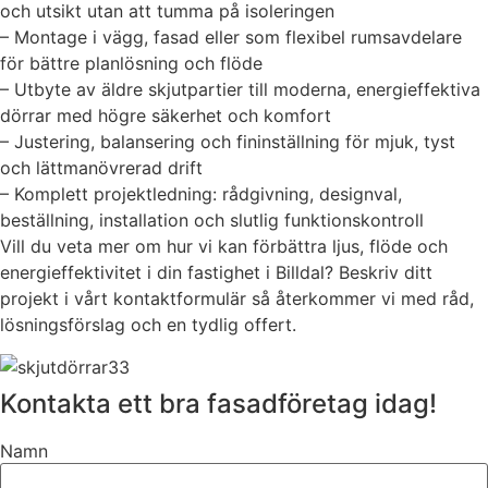
och utsikt utan att tumma på isoleringen
– Montage i vägg, fasad eller som flexibel rumsavdelare
för bättre planlösning och flöde
– Utbyte av äldre skjutpartier till moderna, energieffektiva
dörrar med högre säkerhet och komfort
– Justering, balansering och fininställning för mjuk, tyst
och lättmanövrerad drift
– Komplett projektledning: rådgivning, designval,
beställning, installation och slutlig funktionskontroll
Vill du veta mer om hur vi kan förbättra ljus, flöde och
energieffektivitet i din fastighet i Billdal? Beskriv ditt
projekt i vårt kontaktformulär så återkommer vi med råd,
lösningsförslag och en tydlig offert.
Kontakta ett bra fasadföretag idag!
Namn