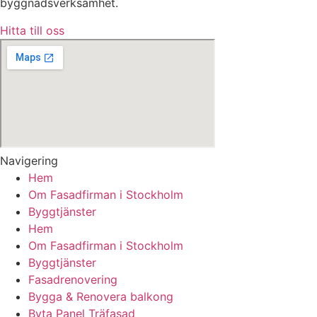
byggnadsverksamhet.
Hitta till oss
Navigering
Hem
Om Fasadfirman i Stockholm
Byggtjänster
Hem
Om Fasadfirman i Stockholm
Byggtjänster
Fasadrenovering
Bygga & Renovera balkong
Byta Panel Träfasad