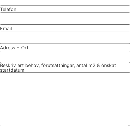
Telefon
Email
Adress + Ort
Beskriv ert behov, förutsättningar, antal m2 & önskat
startdatum