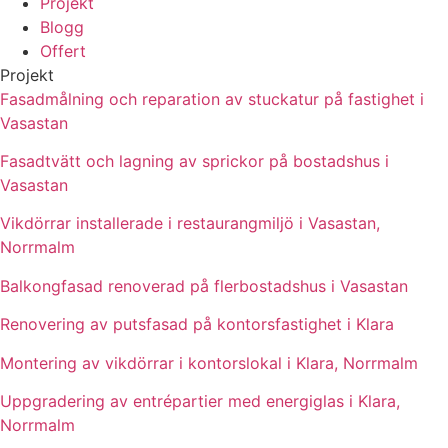
Projekt
Blogg
Offert
Projekt
Fasadmålning och reparation av stuckatur på fastighet i
Vasastan
Fasadtvätt och lagning av sprickor på bostadshus i
Vasastan
Vikdörrar installerade i restaurangmiljö i Vasastan,
Norrmalm
Balkongfasad renoverad på flerbostadshus i Vasastan
Renovering av putsfasad på kontorsfastighet i Klara
Montering av vikdörrar i kontorslokal i Klara, Norrmalm
Uppgradering av entrépartier med energiglas i Klara,
Norrmalm