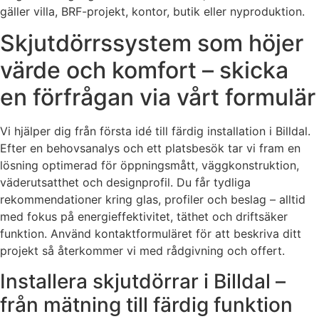
gäller villa, BRF-projekt, kontor, butik eller nyproduktion.
Skjutdörrssystem som höjer
värde och komfort – skicka
en förfrågan via vårt formulär
Vi hjälper dig från första idé till färdig installation i Billdal.
Efter en behovsanalys och ett platsbesök tar vi fram en
lösning optimerad för öppningsmått, väggkonstruktion,
väderutsatthet och designprofil. Du får tydliga
rekommendationer kring glas, profiler och beslag – alltid
med fokus på energieffektivitet, täthet och driftsäker
funktion. Använd kontaktformuläret för att beskriva ditt
projekt så återkommer vi med rådgivning och offert.
Installera skjutdörrar i Billdal –
från mätning till färdig funktion