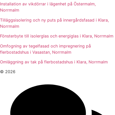
Installation av vikdörrar i lägenhet på Östermalm,
Norrmalm
Tilläggsisolering och ny puts på innergårdsfasad i Klara,
Norrmalm
Fönsterbyte till isolerglas och energiglas i Klara, Norrmalm
Omfogning av tegelfasad och impregnering på
flerbostadshus i Vasastan, Norrmalm
Omläggning av tak på flerbostadshus i Klara, Norrmalm
© 2026