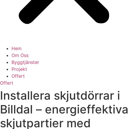
Hem
Om Oss
Byggtjänster
Projekt
Offert
Offert
Installera skjutdörrar i
Billdal – energieffektiva
skjutpartier med