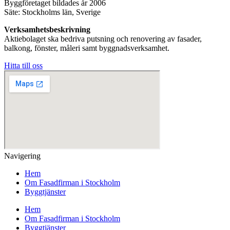
Byggföretaget bildades år 2006
Säte: Stockholms län, Sverige
Verksamhetsbeskrivning
Aktiebolaget ska bedriva putsning och renovering av fasader,
balkong, fönster, måleri samt byggnadsverksamhet.
Hitta till oss
Navigering
Hem
Om Fasadfirman i Stockholm
Byggtjänster
Hem
Om Fasadfirman i Stockholm
Byggtjänster