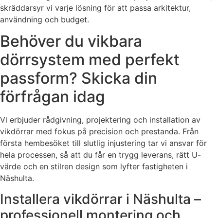
skräddarsyr vi varje lösning för att passa arkitektur,
användning och budget.
Behöver du vikbara
dörrsystem med perfekt
passform? Skicka din
förfrågan idag
Vi erbjuder rådgivning, projektering och installation av
vikdörrar med fokus på precision och prestanda. Från
första hembesöket till slutlig injustering tar vi ansvar för
hela processen, så att du får en trygg leverans, rätt U-
värde och en stilren design som lyfter fastigheten i
Näshulta.
Installera vikdörrar i Näshulta –
professionell montering och