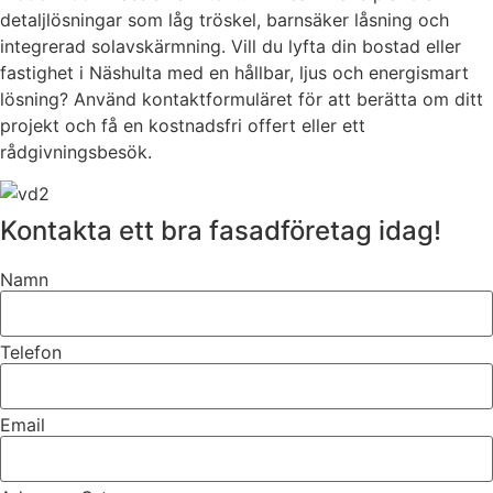
detaljlösningar som låg tröskel, barnsäker låsning och
integrerad solavskärmning. Vill du lyfta din bostad eller
fastighet i Näshulta med en hållbar, ljus och energismart
lösning? Använd kontaktformuläret för att berätta om ditt
projekt och få en kostnadsfri offert eller ett
rådgivningsbesök.
Kontakta ett bra fasadföretag idag!
Namn
Telefon
Email