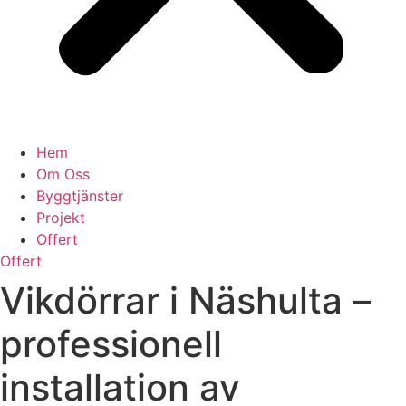
Hem
Om Oss
Byggtjänster
Projekt
Offert
Offert
Vikdörrar i Näshulta –
professionell
installation av