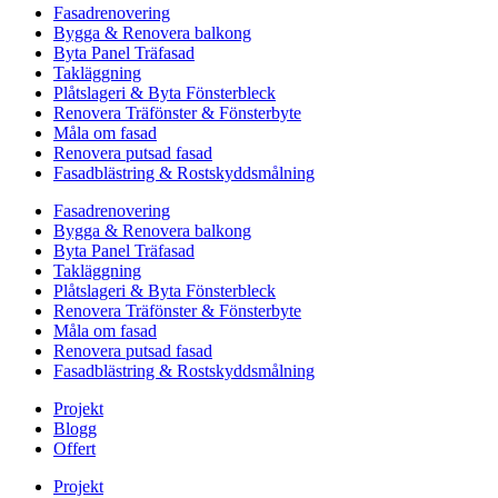
Fasadrenovering
Bygga & Renovera balkong
Byta Panel Träfasad
Takläggning
Plåtslageri & Byta Fönsterbleck
Renovera Träfönster & Fönsterbyte
Måla om fasad
Renovera putsad fasad
Fasadblästring & Rostskyddsmålning
Fasadrenovering
Bygga & Renovera balkong
Byta Panel Träfasad
Takläggning
Plåtslageri & Byta Fönsterbleck
Renovera Träfönster & Fönsterbyte
Måla om fasad
Renovera putsad fasad
Fasadblästring & Rostskyddsmålning
Projekt
Blogg
Offert
Projekt