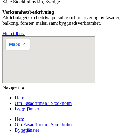
Säte: Stockholms län, Sverige
Verksamhetsbeskrivning
Aktiebolaget ska bedriva putsning och renovering av fasader,
balkong, fönster, måleri samt byggnadsverksamhet.
Hitta till oss
Navigering
Hem
Om Fasadfirman i Stockholm
Byggtjänster
Hem
Om Fasadfirman i Stockholm
Byggtjänster