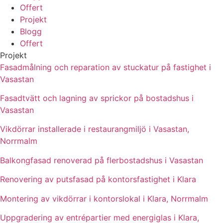
Offert
Projekt
Blogg
Offert
Projekt
Fasadmålning och reparation av stuckatur på fastighet i
Vasastan
Fasadtvätt och lagning av sprickor på bostadshus i
Vasastan
Vikdörrar installerade i restaurangmiljö i Vasastan,
Norrmalm
Balkongfasad renoverad på flerbostadshus i Vasastan
Renovering av putsfasad på kontorsfastighet i Klara
Montering av vikdörrar i kontorslokal i Klara, Norrmalm
Uppgradering av entrépartier med energiglas i Klara,