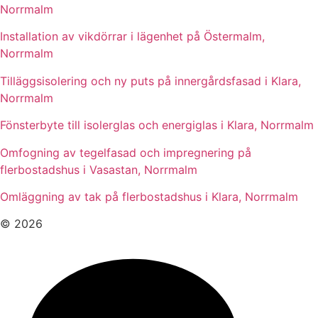
Norrmalm
Installation av vikdörrar i lägenhet på Östermalm,
Norrmalm
Tilläggsisolering och ny puts på innergårdsfasad i Klara,
Norrmalm
Fönsterbyte till isolerglas och energiglas i Klara, Norrmalm
Omfogning av tegelfasad och impregnering på
flerbostadshus i Vasastan, Norrmalm
Omläggning av tak på flerbostadshus i Klara, Norrmalm
© 2026