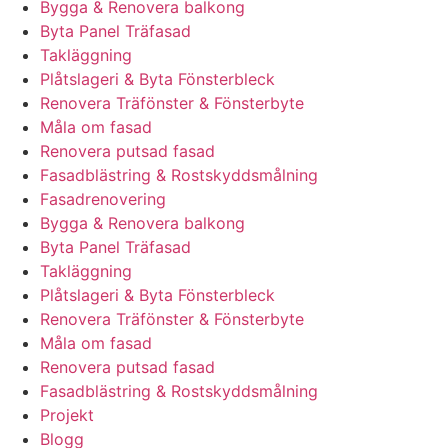
Bygga & Renovera balkong
Byta Panel Träfasad
Takläggning
Plåtslageri & Byta Fönsterbleck
Renovera Träfönster & Fönsterbyte
Måla om fasad
Renovera putsad fasad
Fasadblästring & Rostskyddsmålning
Fasadrenovering
Bygga & Renovera balkong
Byta Panel Träfasad
Takläggning
Plåtslageri & Byta Fönsterbleck
Renovera Träfönster & Fönsterbyte
Måla om fasad
Renovera putsad fasad
Fasadblästring & Rostskyddsmålning
Projekt
Blogg