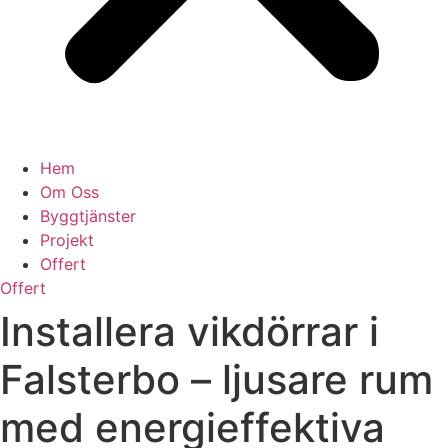
Hem
Om Oss
Byggtjänster
Projekt
Offert
Offert
Installera vikdörrar i
Falsterbo – ljusare rum
med energieffektiva