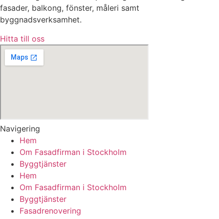
fasader, balkong, fönster, måleri samt
byggnadsverksamhet.
Hitta till oss
Navigering
Hem
Om Fasadfirman i Stockholm
Byggtjänster
Hem
Om Fasadfirman i Stockholm
Byggtjänster
Fasadrenovering