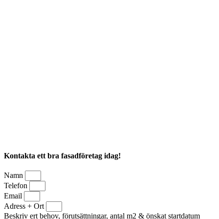
Kontakta ett bra fasadföretag idag!
Namn
Telefon
Email
Adress + Ort
Beskriv ert behov, förutsättningar, antal m2 & önskat startdatum