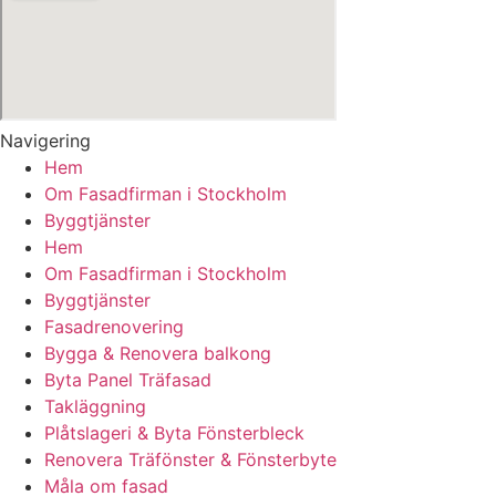
Navigering
Hem
Om Fasadfirman i Stockholm
Byggtjänster
Hem
Om Fasadfirman i Stockholm
Byggtjänster
Fasadrenovering
Bygga & Renovera balkong
Byta Panel Träfasad
Takläggning
Plåtslageri & Byta Fönsterbleck
Renovera Träfönster & Fönsterbyte
Måla om fasad