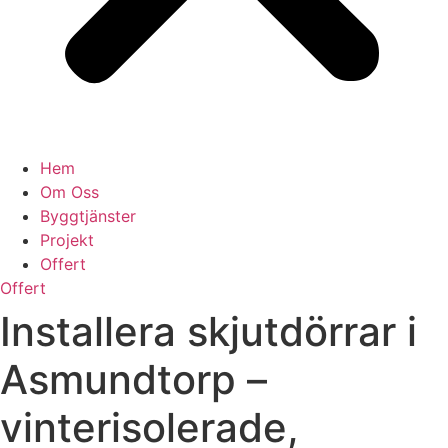
Hem
Om Oss
Byggtjänster
Projekt
Offert
Offert
Installera skjutdörrar i
Asmundtorp –
vinterisolerade,