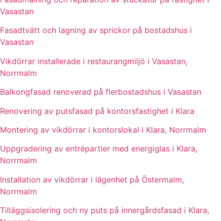
Vasastan
Fasadtvätt och lagning av sprickor på bostadshus i
Vasastan
Vikdörrar installerade i restaurangmiljö i Vasastan,
Norrmalm
Balkongfasad renoverad på flerbostadshus i Vasastan
Renovering av putsfasad på kontorsfastighet i Klara
Montering av vikdörrar i kontorslokal i Klara, Norrmalm
Uppgradering av entrépartier med energiglas i Klara,
Norrmalm
Installation av vikdörrar i lägenhet på Östermalm,
Norrmalm
Tilläggsisolering och ny puts på innergårdsfasad i Klara,