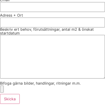
Adress + Ort
Beskriv ert behov, förutsättningar, antal m2 & önskat
startdatum
Bifoga gärna bilder, handlingar, ritningar m.m.
Skicka