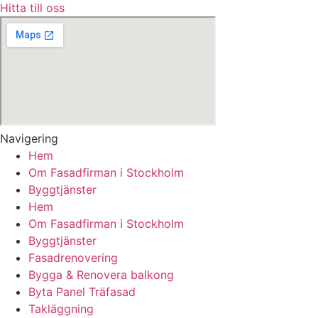
Hitta till oss
Navigering
Hem
Om Fasadfirman i Stockholm
Byggtjänster
Hem
Om Fasadfirman i Stockholm
Byggtjänster
Fasadrenovering
Bygga & Renovera balkong
Byta Panel Träfasad
Takläggning