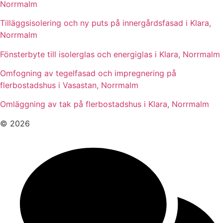
Norrmalm
Tilläggsisolering och ny puts på innergårdsfasad i Klara,
Norrmalm
Fönsterbyte till isolerglas och energiglas i Klara, Norrmalm
Omfogning av tegelfasad och impregnering på
flerbostadshus i Vasastan, Norrmalm
Omläggning av tak på flerbostadshus i Klara, Norrmalm
© 2026