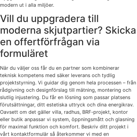
modern ut i alla miljöer.
Vill du uppgradera till
moderna skjutpartier? Skicka
en offertförfrågan via
formuläret
När du väljer oss får du en partner som kombinerar
teknisk kompetens med säker leverans och tydlig
projektstyrning. Vi guidar dig genom hela processen – från
rådgivning och designförslag till mätning, montering och
slutlig injustering. Du får en lösning som passar platsens
förutsättningar, ditt estetiska uttryck och dina energikrav.
Oavsett om det gäller villa, radhus, BRF-projekt, kontor
eller butik anpassar vi system, öppningsmått och glasning
för maximal funktion och komfort. Beskriv ditt projekt i
vårt kontaktformulär så återkommer vi med en