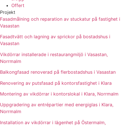
Offert
Projekt
Fasadmålning och reparation av stuckatur på fastighet i
Vasastan
Fasadtvätt och lagning av sprickor på bostadshus i
Vasastan
Vikdörrar installerade i restaurangmiljö i Vasastan,
Norrmalm
Balkongfasad renoverad på flerbostadshus i Vasastan
Renovering av putsfasad på kontorsfastighet i Klara
Montering av vikdörrar i kontorslokal i Klara, Norrmalm
Uppgradering av entrépartier med energiglas i Klara,
Norrmalm
Installation av vikdörrar i lägenhet på Östermalm,