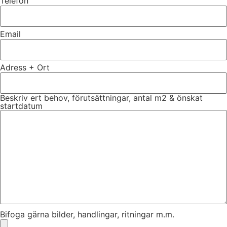
Telefon
Email
Adress + Ort
Beskriv ert behov, förutsättningar, antal m2 & önskat
startdatum
Bifoga gärna bilder, handlingar, ritningar m.m.