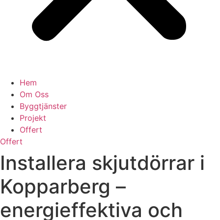
Hem
Om Oss
Byggtjänster
Projekt
Offert
Offert
Installera skjutdörrar i
Kopparberg –
energieffektiva och