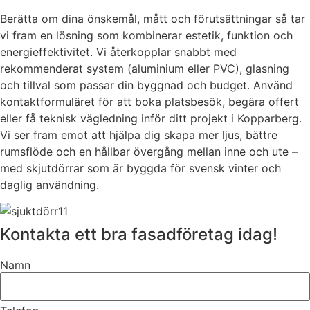
Berätta om dina önskemål, mått och förutsättningar så tar
vi fram en lösning som kombinerar estetik, funktion och
energieffektivitet. Vi återkopplar snabbt med
rekommenderat system (aluminium eller PVC), glasning
och tillval som passar din byggnad och budget. Använd
kontaktformuläret för att boka platsbesök, begära offert
eller få teknisk vägledning inför ditt projekt i Kopparberg.
Vi ser fram emot att hjälpa dig skapa mer ljus, bättre
rumsflöde och en hållbar övergång mellan inne och ute –
med skjutdörrar som är byggda för svensk vinter och
daglig användning.
Kontakta ett bra fasadföretag idag!
Namn