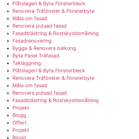
Plåtslageri & Byta Fönsterbleck
Renovera Träfönster & Fönsterbyte
Måla om fasad
Renovera putsad fasad
Fasadblästring & Rostskyddsmålning
Fasadrenovering
Bygga & Renovera balkong
Byta Panel Träfasad
Takläggning
Plåtslageri & Byta Fönsterbleck
Renovera Träfönster & Fönsterbyte
Måla om fasad
Renovera putsad fasad
Fasadblästring & Rostskyddsmålning
Projekt
Blogg
Offert
Projekt
Blogg