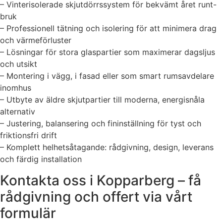
– Vinterisolerade skjutdörrssystem för bekvämt året runt-
bruk
– Professionell tätning och isolering för att minimera drag
och värmeförluster
– Lösningar för stora glaspartier som maximerar dagsljus
och utsikt
– Montering i vägg, i fasad eller som smart rumsavdelare
inomhus
– Utbyte av äldre skjutpartier till moderna, energisnåla
alternativ
– Justering, balansering och fininställning för tyst och
friktionsfri drift
– Komplett helhetsåtagande: rådgivning, design, leverans
och färdig installation
Kontakta oss i Kopparberg – få
rådgivning och offert via vårt
formulär