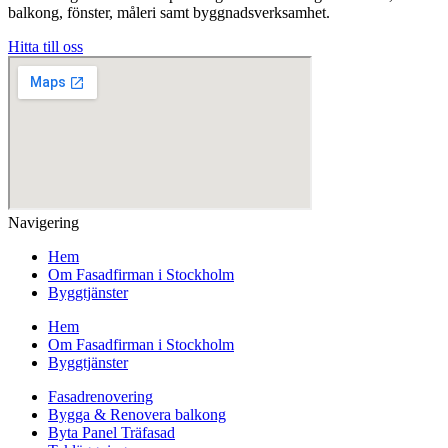
balkong, fönster, måleri samt byggnadsverksamhet.
Hitta till oss
Navigering
Hem
Om Fasadfirman i Stockholm
Byggtjänster
Hem
Om Fasadfirman i Stockholm
Byggtjänster
Fasadrenovering
Bygga & Renovera balkong
Byta Panel Träfasad