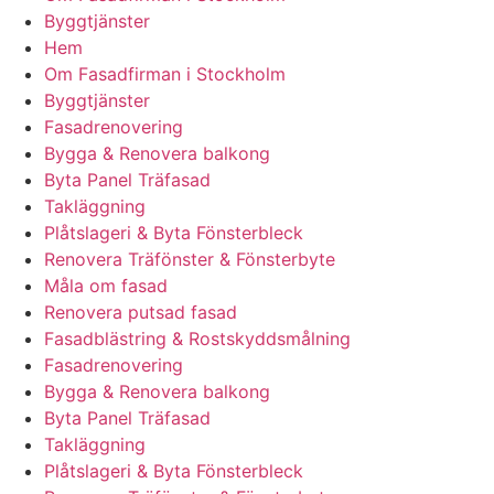
Byggtjänster
Hem
Om Fasadfirman i Stockholm
Byggtjänster
Fasadrenovering
Bygga & Renovera balkong
Byta Panel Träfasad
Takläggning
Plåtslageri & Byta Fönsterbleck
Renovera Träfönster & Fönsterbyte
Måla om fasad
Renovera putsad fasad
Fasadblästring & Rostskyddsmålning
Fasadrenovering
Bygga & Renovera balkong
Byta Panel Träfasad
Takläggning
Plåtslageri & Byta Fönsterbleck