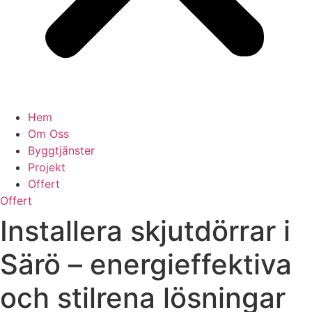
Hem
Om Oss
Byggtjänster
Projekt
Offert
Offert
Installera skjutdörrar i
Särö – energieffektiva
och stilrena lösningar