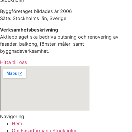
Byggföretaget bildades år 2006
Säte: Stockholms län, Sverige
Verksamhetsbeskrivning
Aktiebolaget ska bedriva putsning och renovering av
fasader, balkong, fönster, måleri samt
byggnadsverksamhet.
Hitta till oss
Navigering
Hem
Om Fasadfirman i Stockholm