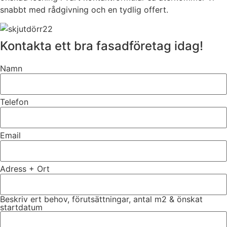
snabbt med rådgivning och en tydlig offert.
Kontakta ett bra fasadföretag idag!
Namn
Telefon
Email
Adress + Ort
Beskriv ert behov, förutsättningar, antal m2 & önskat
startdatum