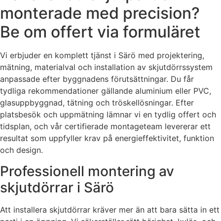
monterade med precision?
Be om offert via formuläret
Vi erbjuder en komplett tjänst i Särö med projektering,
mätning, materialval och installation av skjutdörrssystem
anpassade efter byggnadens förutsättningar. Du får
tydliga rekommendationer gällande aluminium eller PVC,
glasuppbyggnad, tätning och tröskellösningar. Efter
platsbesök och uppmätning lämnar vi en tydlig offert och
tidsplan, och vår certifierade montageteam levererar ett
resultat som uppfyller krav på energieffektivitet, funktion
och design.
Professionell montering av
skjutdörrar i Särö
Att installera skjutdörrar kräver mer än att bara sätta in ett