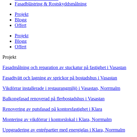
Fasadblästring & Rostskyddsmålning
Projekt
Blogg
Offert
Projekt
Blogg
Offert
Projekt
Fasadmålning och reparation av stuckatur på fastighet i Vasastan
Fasadtvätt och lagning av sprickor på bostadshus i Vasastan
Vikdörrar installerade i restaurangmiljö i Vasastan, Norrmalm
Balkongfasad renoverad på flerbostadshus i Vasastan
Renovering av putsfasad på kontorsfastighet i Klara
Montering av vikdörrar i kontorslokal i Klara, Norrmalm
Uppgradering av entrépartier med energiglas i Klara, Norrmalm