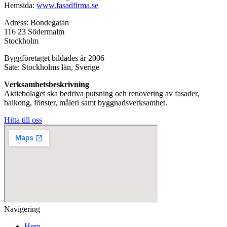
Hemsida:
www.fasadfirma.se
Adress: Bondegatan
116 23 Södermalm
Stockholm
Byggföretaget bildades år 2006
Säte: Stockholms län, Sverige
Verksamhetsbeskrivning
Aktiebolaget ska bedriva putsning och renovering av fasader,
balkong, fönster, måleri samt byggnadsverksamhet.
Hitta till oss
Navigering
Hem