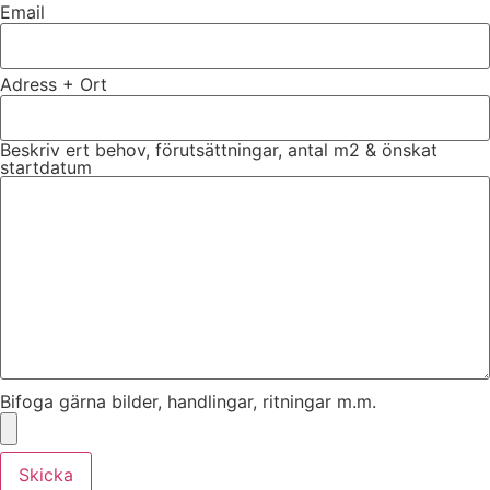
Email
Adress + Ort
Beskriv ert behov, förutsättningar, antal m2 & önskat
startdatum
Bifoga gärna bilder, handlingar, ritningar m.m.
Skicka