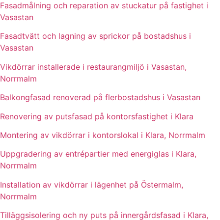
Fasadmålning och reparation av stuckatur på fastighet i
Vasastan
Fasadtvätt och lagning av sprickor på bostadshus i
Vasastan
Vikdörrar installerade i restaurangmiljö i Vasastan,
Norrmalm
Balkongfasad renoverad på flerbostadshus i Vasastan
Renovering av putsfasad på kontorsfastighet i Klara
Montering av vikdörrar i kontorslokal i Klara, Norrmalm
Uppgradering av entrépartier med energiglas i Klara,
Norrmalm
Installation av vikdörrar i lägenhet på Östermalm,
Norrmalm
Tilläggsisolering och ny puts på innergårdsfasad i Klara,