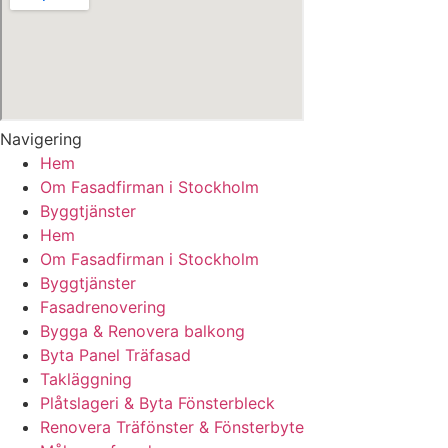
Navigering
Hem
Om Fasadfirman i Stockholm
Byggtjänster
Hem
Om Fasadfirman i Stockholm
Byggtjänster
Fasadrenovering
Bygga & Renovera balkong
Byta Panel Träfasad
Takläggning
Plåtslageri & Byta Fönsterbleck
Renovera Träfönster & Fönsterbyte