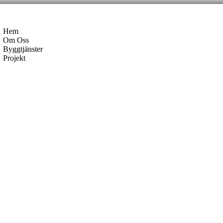
Hem
Om Oss
Byggtjänster
Projekt