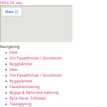
Hitta till oss
Navigering
Hem
Om Fasadfirman i Stockholm
Byggtjänster
Hem
Om Fasadfirman i Stockholm
Byggtjänster
Fasadrenovering
Bygga & Renovera balkong
Byta Panel Träfasad
Takläggning