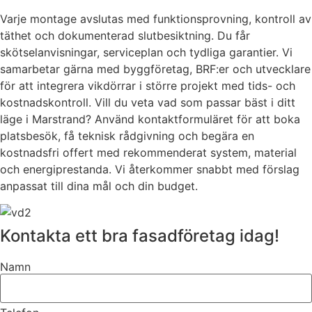
Varje montage avslutas med funktionsprovning, kontroll av
täthet och dokumenterad slutbesiktning. Du får
skötselanvisningar, serviceplan och tydliga garantier. Vi
samarbetar gärna med byggföretag, BRF:er och utvecklare
för att integrera vikdörrar i större projekt med tids- och
kostnadskontroll. Vill du veta vad som passar bäst i ditt
läge i Marstrand? Använd kontaktformuläret för att boka
platsbesök, få teknisk rådgivning och begära en
kostnadsfri offert med rekommenderat system, material
och energiprestanda. Vi återkommer snabbt med förslag
anpassat till dina mål och din budget.
Kontakta ett bra fasadföretag idag!
Namn