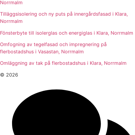
Norrmalm
Tilläggsisolering och ny puts på innergårdsfasad i Klara,
Norrmalm
Fönsterbyte till isolerglas och energiglas i Klara, Norrmalm
Omfogning av tegelfasad och impregnering på
flerbostadshus i Vasastan, Norrmalm
Omläggning av tak på flerbostadshus i Klara, Norrmalm
© 2026