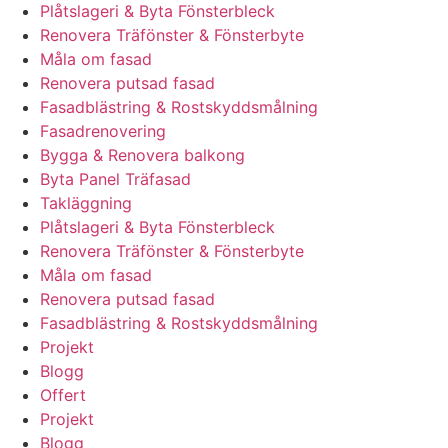
Plåtslageri & Byta Fönsterbleck
Renovera Träfönster & Fönsterbyte
Måla om fasad
Renovera putsad fasad
Fasadblästring & Rostskyddsmålning
Fasadrenovering
Bygga & Renovera balkong
Byta Panel Träfasad
Takläggning
Plåtslageri & Byta Fönsterbleck
Renovera Träfönster & Fönsterbyte
Måla om fasad
Renovera putsad fasad
Fasadblästring & Rostskyddsmålning
Projekt
Blogg
Offert
Projekt
Blogg