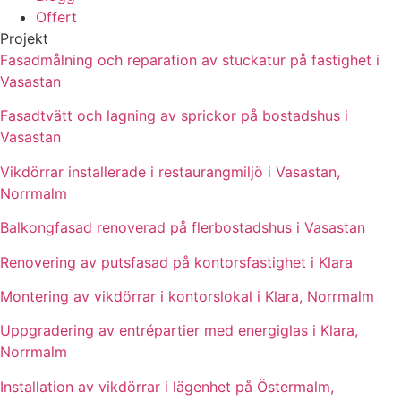
Offert
Projekt
Fasadmålning och reparation av stuckatur på fastighet i
Vasastan
Fasadtvätt och lagning av sprickor på bostadshus i
Vasastan
Vikdörrar installerade i restaurangmiljö i Vasastan,
Norrmalm
Balkongfasad renoverad på flerbostadshus i Vasastan
Renovering av putsfasad på kontorsfastighet i Klara
Montering av vikdörrar i kontorslokal i Klara, Norrmalm
Uppgradering av entrépartier med energiglas i Klara,
Norrmalm
Installation av vikdörrar i lägenhet på Östermalm,