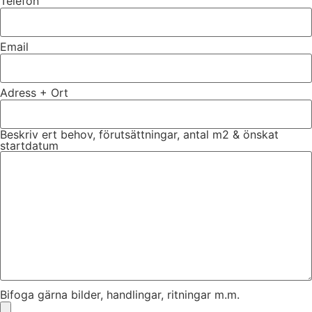
Telefon
Email
Adress + Ort
Beskriv ert behov, förutsättningar, antal m2 & önskat
startdatum
Bifoga gärna bilder, handlingar, ritningar m.m.