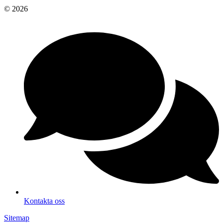
© 2026
Kontakta oss
Sitemap