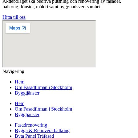
Aktiebolaget ska bedriva putsning och renovering av fasader,
balkong, fönster, måleri samt byggnadsverksamhet.
Hitta till oss
Navigering
Hem
Om Fasadfirman i Stockholm
Byggtjänster
Hem
Om Fasadfirman i Stockholm
Byggtjänster
Fasadrenovering
Bygga & Renovera balkong
Byta Panel Träfasad