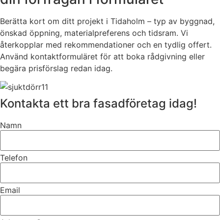
Berätta kort om ditt projekt i Tidaholm – typ av byggnad,
önskad öppning, materialpreferens och tidsram. Vi
återkopplar med rekommendationer och en tydlig offert.
Använd kontaktformuläret för att boka rådgivning eller
begära prisförslag redan idag.
Kontakta ett bra fasadföretag idag!
Namn
Telefon
Email