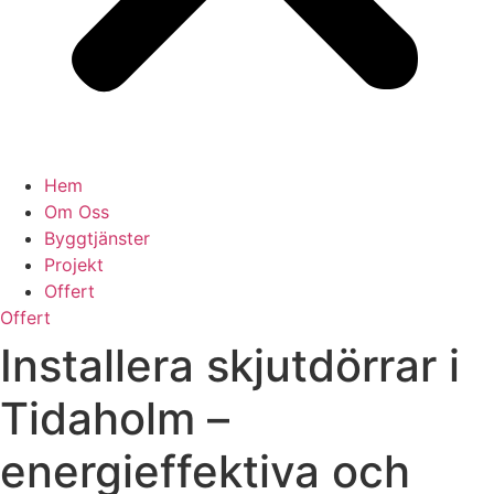
Hem
Om Oss
Byggtjänster
Projekt
Offert
Offert
Installera skjutdörrar i
Tidaholm –
energieffektiva och