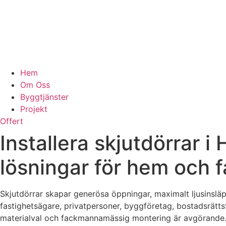
Hem
Om Oss
Byggtjänster
Projekt
Offert
Installera skjutdörrar 
lösningar för hem och f
Skjutdörrar skapar generösa öppningar, maximalt ljusinsläp
fastighetsägare, privatpersoner, byggföretag, bostadsrätts
materialval och fackmannamässig montering är avgörande. Me