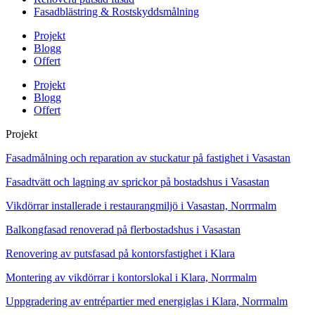
Fasadblästring & Rostskyddsmålning
Projekt
Blogg
Offert
Projekt
Blogg
Offert
Projekt
Fasadmålning och reparation av stuckatur på fastighet i Vasastan
Fasadtvätt och lagning av sprickor på bostadshus i Vasastan
Vikdörrar installerade i restaurangmiljö i Vasastan, Norrmalm
Balkongfasad renoverad på flerbostadshus i Vasastan
Renovering av putsfasad på kontorsfastighet i Klara
Montering av vikdörrar i kontorslokal i Klara, Norrmalm
Uppgradering av entrépartier med energiglas i Klara, Norrmalm