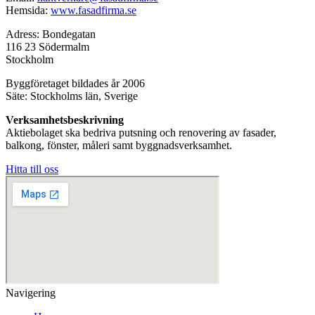
Hemsida:
www.fasadfirma.se
Adress: Bondegatan
116 23 Södermalm
Stockholm
Byggföretaget bildades år 2006
Säte: Stockholms län, Sverige
Verksamhetsbeskrivning
Aktiebolaget ska bedriva putsning och renovering av fasader,
balkong, fönster, måleri samt byggnadsverksamhet.
Hitta till oss
Navigering