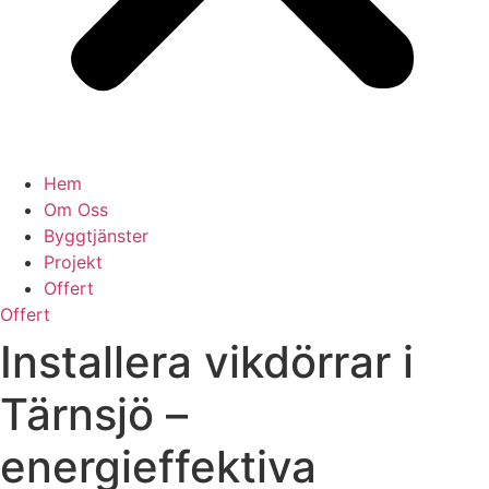
Hem
Om Oss
Byggtjänster
Projekt
Offert
Offert
Installera vikdörrar i
Tärnsjö –
energieffektiva