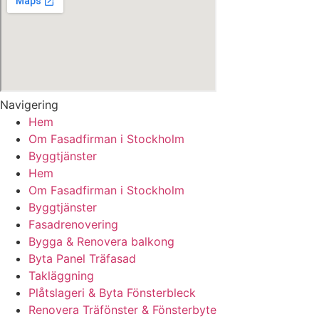
Navigering
Hem
Om Fasadfirman i Stockholm
Byggtjänster
Hem
Om Fasadfirman i Stockholm
Byggtjänster
Fasadrenovering
Bygga & Renovera balkong
Byta Panel Träfasad
Takläggning
Plåtslageri & Byta Fönsterbleck
Renovera Träfönster & Fönsterbyte