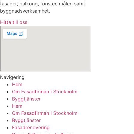
fasader, balkong, fönster, måleri samt
byggnadsverksamhet.
Hitta till oss
Navigering
Hem
Om Fasadfirman i Stockholm
Byggtjänster
Hem
Om Fasadfirman i Stockholm
Byggtjänster
Fasadrenovering