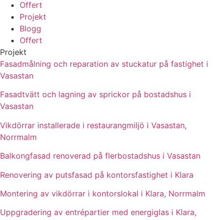
Offert
Projekt
Blogg
Offert
Projekt
Fasadmålning och reparation av stuckatur på fastighet i
Vasastan
Fasadtvätt och lagning av sprickor på bostadshus i
Vasastan
Vikdörrar installerade i restaurangmiljö i Vasastan,
Norrmalm
Balkongfasad renoverad på flerbostadshus i Vasastan
Renovering av putsfasad på kontorsfastighet i Klara
Montering av vikdörrar i kontorslokal i Klara, Norrmalm
Uppgradering av entrépartier med energiglas i Klara,