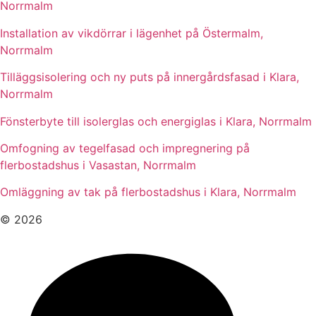
Norrmalm
Installation av vikdörrar i lägenhet på Östermalm,
Norrmalm
Tilläggsisolering och ny puts på innergårdsfasad i Klara,
Norrmalm
Fönsterbyte till isolerglas och energiglas i Klara, Norrmalm
Omfogning av tegelfasad och impregnering på
flerbostadshus i Vasastan, Norrmalm
Omläggning av tak på flerbostadshus i Klara, Norrmalm
© 2026