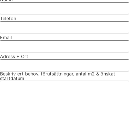
Telefon
Email
Adress + Ort
Beskriv ert behov, förutsättningar, antal m2 & önskat
startdatum