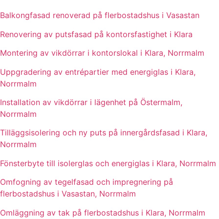
Balkongfasad renoverad på flerbostadshus i Vasastan
Renovering av putsfasad på kontorsfastighet i Klara
Montering av vikdörrar i kontorslokal i Klara, Norrmalm
Uppgradering av entrépartier med energiglas i Klara,
Norrmalm
Installation av vikdörrar i lägenhet på Östermalm,
Norrmalm
Tilläggsisolering och ny puts på innergårdsfasad i Klara,
Norrmalm
Fönsterbyte till isolerglas och energiglas i Klara, Norrmalm
Omfogning av tegelfasad och impregnering på
flerbostadshus i Vasastan, Norrmalm
Omläggning av tak på flerbostadshus i Klara, Norrmalm