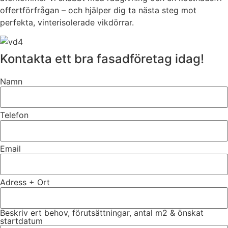
offertförfrågan – och hjälper dig ta nästa steg mot
perfekta, vinterisolerade vikdörrar.
Kontakta ett bra fasadföretag idag!
Namn
Telefon
Email
Adress + Ort
Beskriv ert behov, förutsättningar, antal m2 & önskat
startdatum