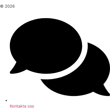
© 2026
Kontakta oss