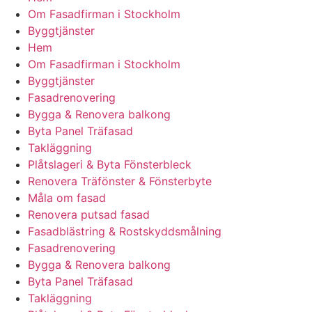
Om Fasadfirman i Stockholm
Byggtjänster
Hem
Om Fasadfirman i Stockholm
Byggtjänster
Fasadrenovering
Bygga & Renovera balkong
Byta Panel Träfasad
Takläggning
Plåtslageri & Byta Fönsterbleck
Renovera Träfönster & Fönsterbyte
Måla om fasad
Renovera putsad fasad
Fasadblästring & Rostskyddsmålning
Fasadrenovering
Bygga & Renovera balkong
Byta Panel Träfasad
Takläggning