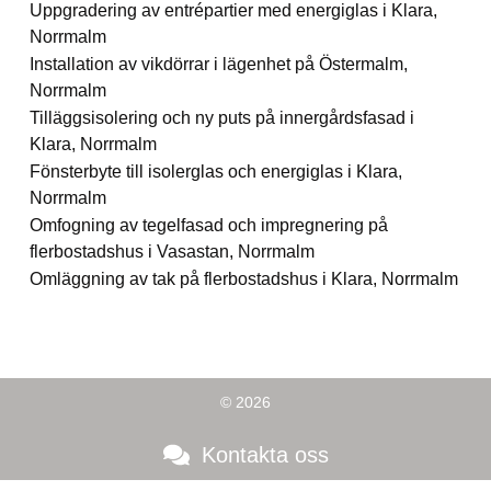
Uppgradering av entrépartier med energiglas i Klara,
Norrmalm
Installation av vikdörrar i lägenhet på Östermalm,
Norrmalm
Tilläggsisolering och ny puts på innergårdsfasad i
Klara, Norrmalm
Fönsterbyte till isolerglas och energiglas i Klara,
Norrmalm
Omfogning av tegelfasad och impregnering på
flerbostadshus i Vasastan, Norrmalm
Omläggning av tak på flerbostadshus i Klara, Norrmalm
© 2026
Kontakta oss