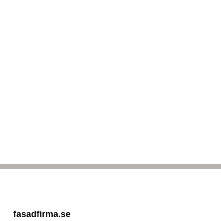
fasadfirma.se