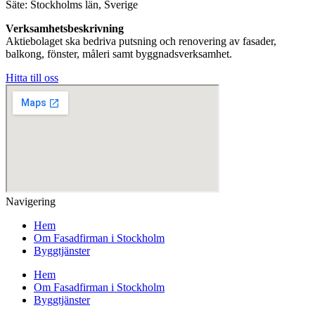
Säte: Stockholms län, Sverige
Verksamhetsbeskrivning
Aktiebolaget ska bedriva putsning och renovering av fasader,
balkong, fönster, måleri samt byggnadsverksamhet.
Hitta till oss
Navigering
Hem
Om Fasadfirman i Stockholm
Byggtjänster
Hem
Om Fasadfirman i Stockholm
Byggtjänster