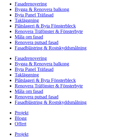
Fasadrenovering
Bygga & Renovera balkong
Byta Panel Träfasad
Takläggning
Plåtslageri & Byta Fönsterbleck
Renovera Träfönster & Fönsterbyte
Måla om fasad
Renovera putsad fasad
Fasadblästring & Rostskyddsmålning
Fasadrenovering
Bygga & Renovera balkong
Byta Panel Träfasad
Takläggning
Plåtslageri & Byta Fönsterbleck
Renovera Träfönster & Fönsterbyte
Måla om fasad
Renovera putsad fasad
Fasadblästring & Rostskyddsmålning
Projekt
Blogg
Offert
Projekt