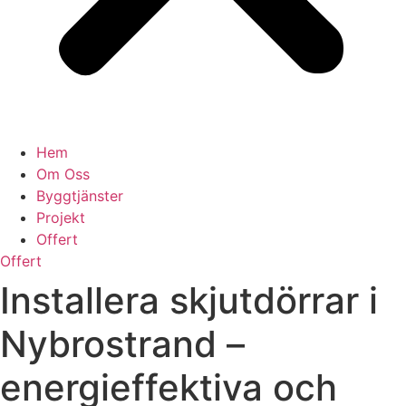
Hem
Om Oss
Byggtjänster
Projekt
Offert
Offert
Installera skjutdörrar i
Nybrostrand –
energieffektiva och