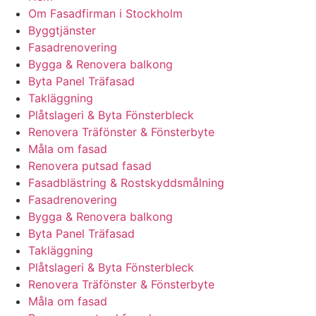
Om Fasadfirman i Stockholm
Byggtjänster
Fasadrenovering
Bygga & Renovera balkong
Byta Panel Träfasad
Takläggning
Plåtslageri & Byta Fönsterbleck
Renovera Träfönster & Fönsterbyte
Måla om fasad
Renovera putsad fasad
Fasadblästring & Rostskyddsmålning
Fasadrenovering
Bygga & Renovera balkong
Byta Panel Träfasad
Takläggning
Plåtslageri & Byta Fönsterbleck
Renovera Träfönster & Fönsterbyte
Måla om fasad