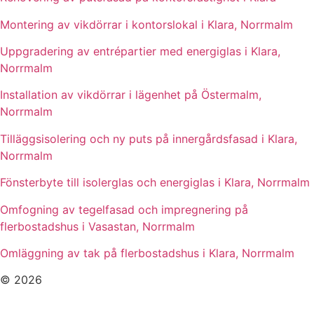
Montering av vikdörrar i kontorslokal i Klara, Norrmalm
Uppgradering av entrépartier med energiglas i Klara,
Norrmalm
Installation av vikdörrar i lägenhet på Östermalm,
Norrmalm
Tilläggsisolering och ny puts på innergårdsfasad i Klara,
Norrmalm
Fönsterbyte till isolerglas och energiglas i Klara, Norrmalm
Omfogning av tegelfasad och impregnering på
flerbostadshus i Vasastan, Norrmalm
Omläggning av tak på flerbostadshus i Klara, Norrmalm
© 2026