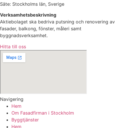
Säte: Stockholms län, Sverige
Verksamhetsbeskrivning
Aktiebolaget ska bedriva putsning och renovering av
fasader, balkong, fönster, måleri samt
byggnadsverksamhet.
Hitta till oss
Navigering
Hem
Om Fasadfirman i Stockholm
Byggtjänster
Hem