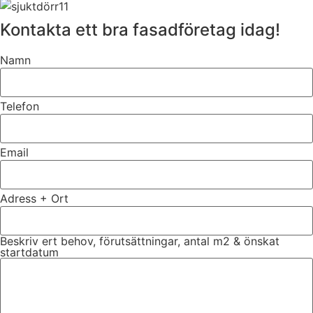
Kontakta ett bra fasadföretag idag!
Namn
Telefon
Email
Adress + Ort
Beskriv ert behov, förutsättningar, antal m2 & önskat
startdatum