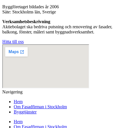
Byggföretaget bildades år 2006
Säte: Stockholms län, Sverige
Verksamhetsbeskrivning
Aktiebolaget ska bedriva putsning och renovering av fasader,
balkong, fönster, måleri samt byggnadsverksamhet.
Hitta till oss
Navigering
Hem
Om Fasadfirman i Stockholm
Byggtjänster
Hem
Om Fasadfirman i Stockholm