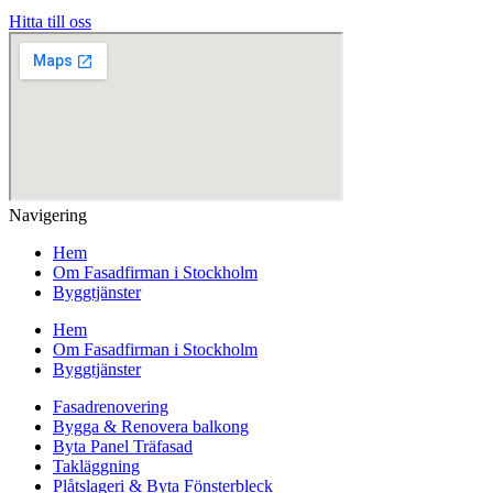
Hitta till oss
Navigering
Hem
Om Fasadfirman i Stockholm
Byggtjänster
Hem
Om Fasadfirman i Stockholm
Byggtjänster
Fasadrenovering
Bygga & Renovera balkong
Byta Panel Träfasad
Takläggning
Plåtslageri & Byta Fönsterbleck