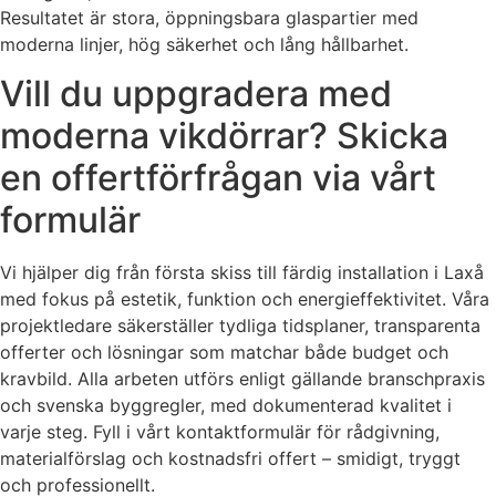
Resultatet är stora, öppningsbara glaspartier med
moderna linjer, hög säkerhet och lång hållbarhet.
Vill du uppgradera med
moderna vikdörrar? Skicka
en offertförfrågan via vårt
formulär
Vi hjälper dig från första skiss till färdig installation i Laxå
med fokus på estetik, funktion och energieffektivitet. Våra
projektledare säkerställer tydliga tidsplaner, transparenta
offerter och lösningar som matchar både budget och
kravbild. Alla arbeten utförs enligt gällande branschpraxis
och svenska byggregler, med dokumenterad kvalitet i
varje steg. Fyll i vårt kontaktformulär för rådgivning,
materialförslag och kostnadsfri offert – smidigt, tryggt
och professionellt.