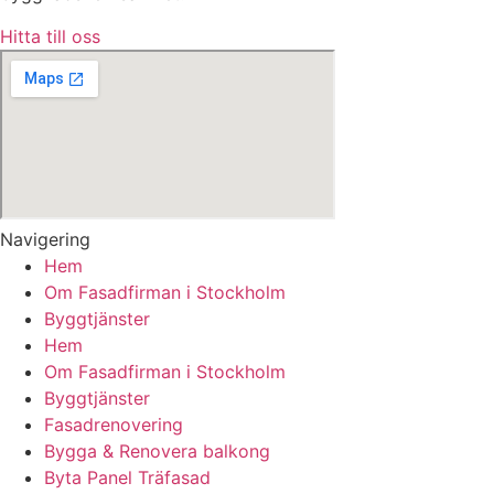
Hitta till oss
Navigering
Hem
Om Fasadfirman i Stockholm
Byggtjänster
Hem
Om Fasadfirman i Stockholm
Byggtjänster
Fasadrenovering
Bygga & Renovera balkong
Byta Panel Träfasad