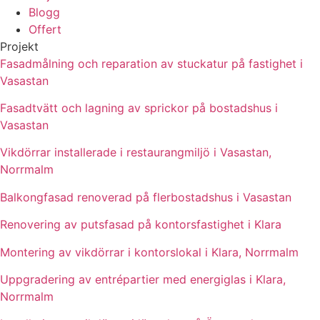
Blogg
Offert
Projekt
Fasadmålning och reparation av stuckatur på fastighet i
Vasastan
Fasadtvätt och lagning av sprickor på bostadshus i
Vasastan
Vikdörrar installerade i restaurangmiljö i Vasastan,
Norrmalm
Balkongfasad renoverad på flerbostadshus i Vasastan
Renovering av putsfasad på kontorsfastighet i Klara
Montering av vikdörrar i kontorslokal i Klara, Norrmalm
Uppgradering av entrépartier med energiglas i Klara,
Norrmalm