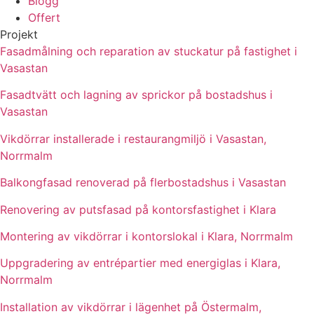
Blogg
Offert
Projekt
Fasadmålning och reparation av stuckatur på fastighet i
Vasastan
Fasadtvätt och lagning av sprickor på bostadshus i
Vasastan
Vikdörrar installerade i restaurangmiljö i Vasastan,
Norrmalm
Balkongfasad renoverad på flerbostadshus i Vasastan
Renovering av putsfasad på kontorsfastighet i Klara
Montering av vikdörrar i kontorslokal i Klara, Norrmalm
Uppgradering av entrépartier med energiglas i Klara,
Norrmalm
Installation av vikdörrar i lägenhet på Östermalm,