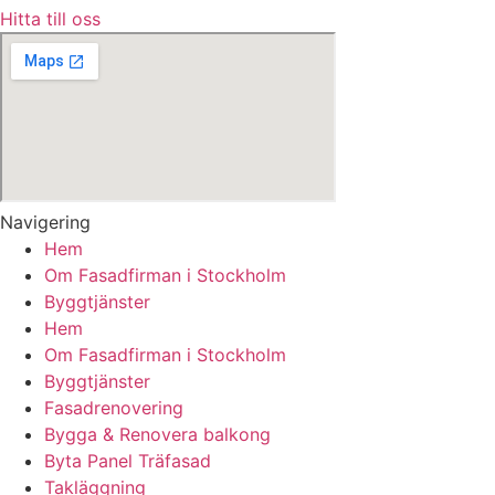
Hitta till oss
Navigering
Hem
Om Fasadfirman i Stockholm
Byggtjänster
Hem
Om Fasadfirman i Stockholm
Byggtjänster
Fasadrenovering
Bygga & Renovera balkong
Byta Panel Träfasad
Takläggning