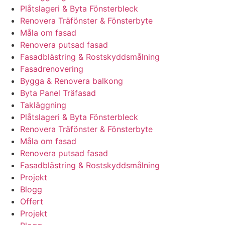
Plåtslageri & Byta Fönsterbleck
Renovera Träfönster & Fönsterbyte
Måla om fasad
Renovera putsad fasad
Fasadblästring & Rostskyddsmålning
Fasadrenovering
Bygga & Renovera balkong
Byta Panel Träfasad
Takläggning
Plåtslageri & Byta Fönsterbleck
Renovera Träfönster & Fönsterbyte
Måla om fasad
Renovera putsad fasad
Fasadblästring & Rostskyddsmålning
Projekt
Blogg
Offert
Projekt