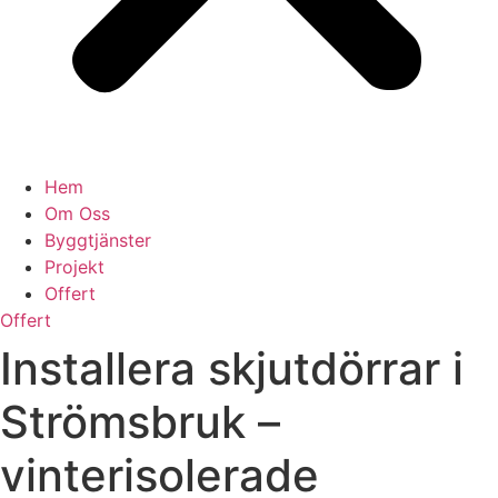
Hem
Om Oss
Byggtjänster
Projekt
Offert
Offert
Installera skjutdörrar i
Strömsbruk –
vinterisolerade