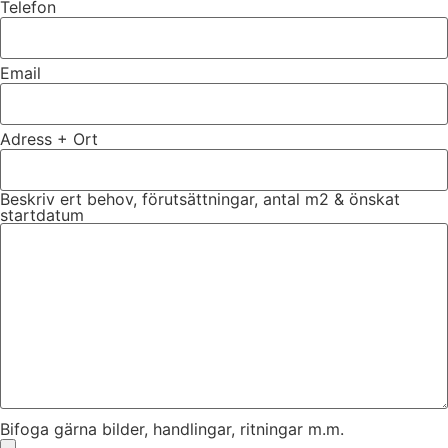
Telefon
Email
Adress + Ort
Beskriv ert behov, förutsättningar, antal m2 & önskat
startdatum
Bifoga gärna bilder, handlingar, ritningar m.m.