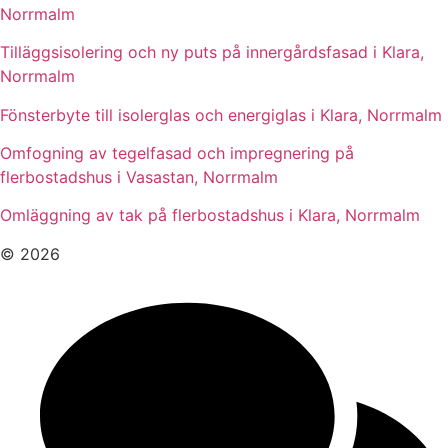
Norrmalm
Tilläggsisolering och ny puts på innergårdsfasad i Klara,
Norrmalm
Fönsterbyte till isolerglas och energiglas i Klara, Norrmalm
Omfogning av tegelfasad och impregnering på
flerbostadshus i Vasastan, Norrmalm
Omläggning av tak på flerbostadshus i Klara, Norrmalm
© 2026