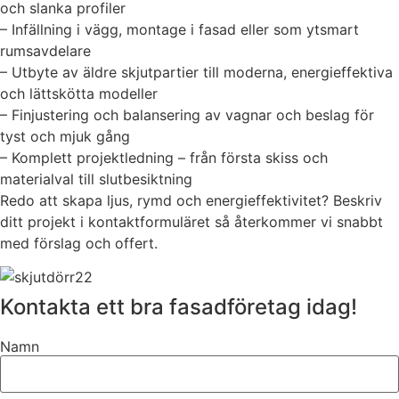
och slanka profiler
– Infällning i vägg, montage i fasad eller som ytsmart
rumsavdelare
– Utbyte av äldre skjutpartier till moderna, energieffektiva
och lättskötta modeller
– Finjustering och balansering av vagnar och beslag för
tyst och mjuk gång
– Komplett projektledning – från första skiss och
materialval till slutbesiktning
Redo att skapa ljus, rymd och energieffektivitet? Beskriv
ditt projekt i kontaktformuläret så återkommer vi snabbt
med förslag och offert.
Kontakta ett bra fasadföretag idag!
Namn