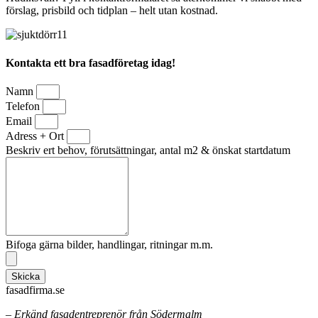
förslag, prisbild och tidplan – helt utan kostnad.
Kontakta ett bra fasadföretag idag!
Namn
Telefon
Email
Adress + Ort
Beskriv ert behov, förutsättningar, antal m2 & önskat startdatum
Bifoga gärna bilder, handlingar, ritningar m.m.
Skicka
fasadfirma.se
– Erkänd fasadentreprenör från Södermalm