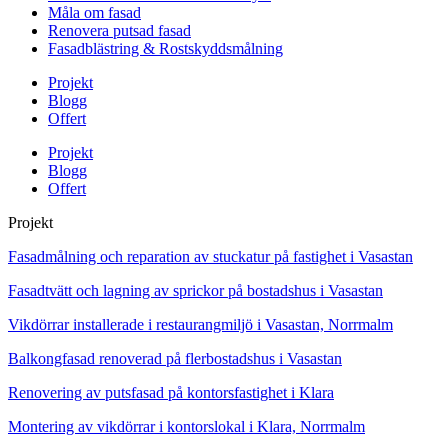
Måla om fasad
Renovera putsad fasad
Fasadblästring & Rostskyddsmålning
Projekt
Blogg
Offert
Projekt
Blogg
Offert
Projekt
Fasadmålning och reparation av stuckatur på fastighet i Vasastan
Fasadtvätt och lagning av sprickor på bostadshus i Vasastan
Vikdörrar installerade i restaurangmiljö i Vasastan, Norrmalm
Balkongfasad renoverad på flerbostadshus i Vasastan
Renovering av putsfasad på kontorsfastighet i Klara
Montering av vikdörrar i kontorslokal i Klara, Norrmalm