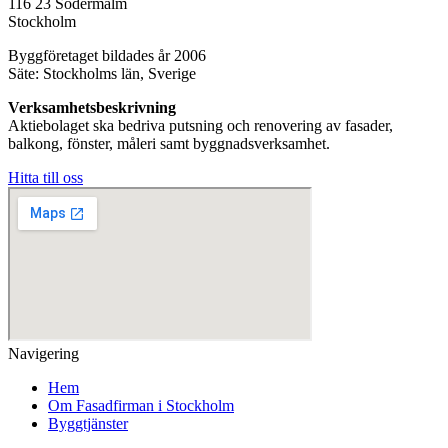
116 23 Södermalm
Stockholm
Byggföretaget bildades år 2006
Säte: Stockholms län, Sverige
Verksamhetsbeskrivning
Aktiebolaget ska bedriva putsning och renovering av fasader,
balkong, fönster, måleri samt byggnadsverksamhet.
Hitta till oss
Navigering
Hem
Om Fasadfirman i Stockholm
Byggtjänster